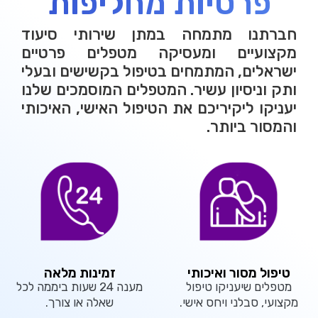
פרטיות מחליפות
חברתנו מתמחה במתן שירותי סיעוד
מקצועיים ומעסיקה מטפלים פרטיים
ישראלים, המתמחים בטיפול בקשישים ובעלי
ותק וניסיון עשיר. המטפלים המוסמכים שלנו
יעניקו ליקיריכם את הטיפול האישי, האיכותי
והמסור ביותר.
טיפול מסור ואיכותי
זמינות מלאה
מטפלים שיעניקו טיפול
מענה 24 שעות ביממה לכל
מקצועי, סבלני ויחס אישי.
שאלה או צורך.