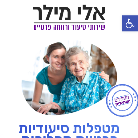
פתח סרגל נגישות
מטפלות סיעודיות