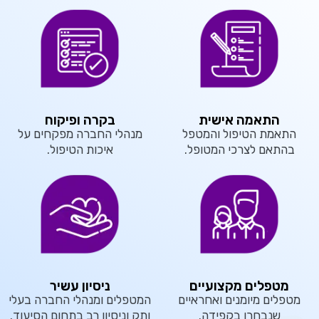
התאמה אישית
בקרה ופיקוח
התאמת הטיפול והמטפל
מנהלי החברה מפקחים על
בהתאם לצרכי המטופל.
איכות הטיפול.
מטפלים מקצועיים
ניסיון עשיר
מטפלים מיומנים ואחראיים
המטפלים ומנהלי החברה בעלי
שנבחרו בקפידה.
ותק וניסיון רב בתחום הסיעוד.