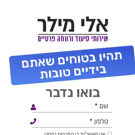
תהיו בטוחים שאתם
בידיים טובות
בואו נדבר
אני מאשר/ת כי הפרטים נמסרו