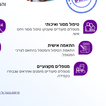
והמ
טיפול מסור ואיכותי
מטפלים סיעודיים שיעניקו טיפול מסור ויחס
אישי.
התאמה אישית
התאמת הטיפול והמטפל בהתאם לצרכי
המטופל.
מטפלים מקצועיים
מטפלים סיעודיים מיומנים ואחראים שנבחרו
בקפידה.
פרסום בגוגל ע"י BOOSTIT