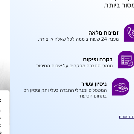
סור ביותר.
זמינות מלאה
מענה 24 שעות ביממה לכל שאלה או צורך.
בקרה ופיקוח
מנהלי החברה מפקחים על איכות הטיפול.
ניסיון עשיר
המטפלים ומנהלי החברה בעלי ותק וניסיון רב
בתחום הסיעוד.
א
ל
ב
.