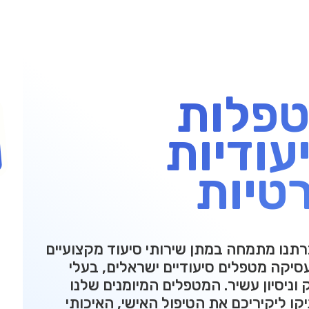
פלות
עודיות
טיות
תנו מתמחה במתן שירותי סיעוד מקצועיים
סיקה מטפלים סיעודיים ישראלים, בעלי
 וניסיון עשיר. המטפלים המיומנים שלנו
יקו ליקיריכם את הטיפול האישי, האיכותי