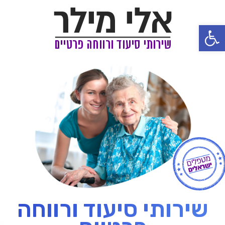
פתח סרגל נגישות
שירותי סיעוד ורווחה