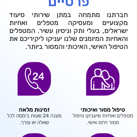
פרטיים
חברתנו מתמחה במתן שירותי סיעוד
מקצועיים ומעסיקה מטפלים ואחיות
ישראלים, בעלי ותק וניסיון עשיר. המטפלים
והאחיות המיומנים שלנו יעניקו ליקיריכם את
הטיפול האישי, האיכותי והמסור ביותר.
טיפול מסור ואיכותי
זמינות מלאה
מטפלים ואחיות שיעניקו טיפול
מענה 24 שעות ביממה לכל
מסור ויחס אישי.
שאלה או צורך.