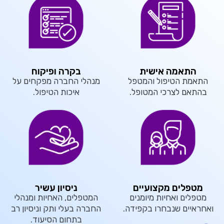
התאמה אישית
בקרה ופיקוח
התאמת הטיפול והמטפל
מנהלי החברה מפקחים על
בהתאם לצרכי המטופל.
איכות הטיפול.
מטפלים מקצועיים
ניסיון עשיר
מטפלים ואחיות מיומנים
המטפלים, האחיות ומנהלי
ואחראיים שנבחרו בקפידה.
החברה בעלי ותק וניסיון רב
בתחום הסיעוד.