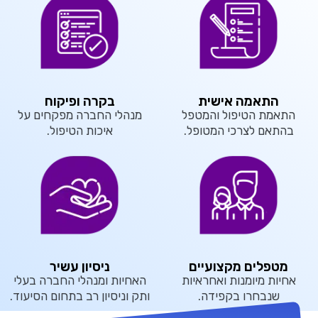
התאמה אישית
בקרה ופיקוח
התאמת הטיפול והמטפל
מנהלי החברה מפקחים על
בהתאם לצרכי המטופל.
איכות הטיפול.
מטפלים מקצועיים
ניסיון עשיר
אחיות מיומנות ואחראיות
האחיות ומנהלי החברה בעלי
שנבחרו בקפידה.
ותק וניסיון רב בתחום הסיעוד.