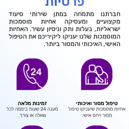
פרטיות
חברתנו מתמחה במתן שירותי סיעוד
מקצועיים ומעסיקה אחיות מוסמכות
ישראליות, בעלות ותק וניסיון עשיר. האחיות
המוסמכות שלנו יעניקו ליקיריכם את הטיפול
האישי, האיכותי והמסור ביותר.
טיפול מסור ואיכותי
זמינות מלאה
אחיות מוסמכות שיעניקו טיפול
מענה 24 שעות ביממה לכל
מסור ויחס אישי.
שאלה או צורך.