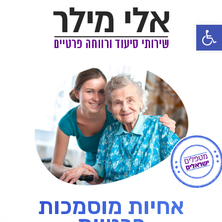
פתח סרגל נגישות
אחיות מוסמכות